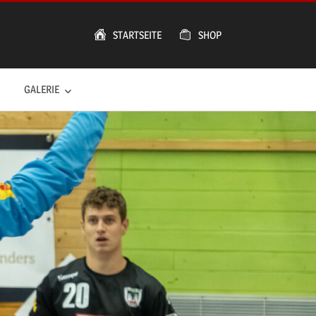
STARTSEITE
SHOP
GALERIE