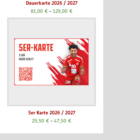
Dauerkarte 2026 / 2027
81,00
€
–
129,00
€
5er Karte 2026 / 2027
29,50
€
–
47,50
€