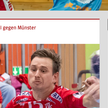
mi gegen Münster