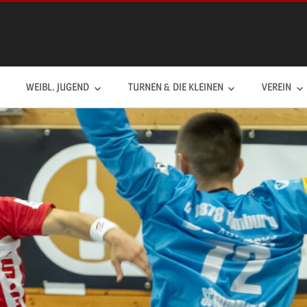
WEIBL. JUGEND
TURNEN & DIE KLEINEN
VEREIN