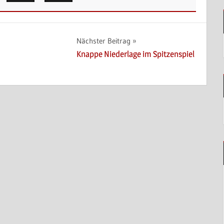
Nächster Beitrag
Knappe Niederlage im Spitzenspiel