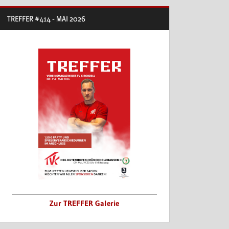
TREFFER #414 - MAI 2026
Zur TREFFER Galerie