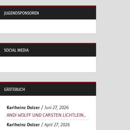
JUGENDSPONSOREN
SOCIAL MEDIA
GÄSTEBUCH
Karlheinz Dolzer
/
Juni 27, 2026
ANDI WOLFF UND CARSTEN LICHTLEIN...
Karlheinz Dolzer
/
April 27, 2026