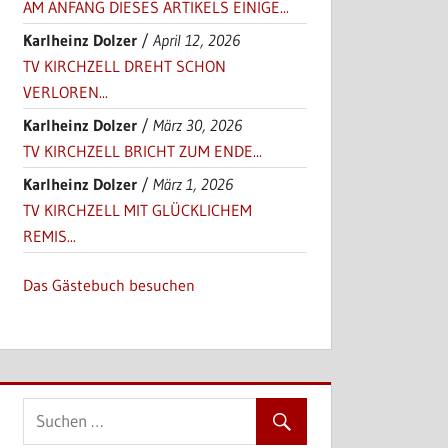
AM ANFANG DIESES ARTIKELS EINIGE...
Karlheinz Dolzer
/
April 12, 2026
TV KIRCHZELL DREHT SCHON
VERLOREN...
Karlheinz Dolzer
/
März 30, 2026
TV KIRCHZELL BRICHT ZUM ENDE...
Karlheinz Dolzer
/
März 1, 2026
TV KIRCHZELL MIT GLÜCKLICHEM
REMIS...
Das Gästebuch besuchen