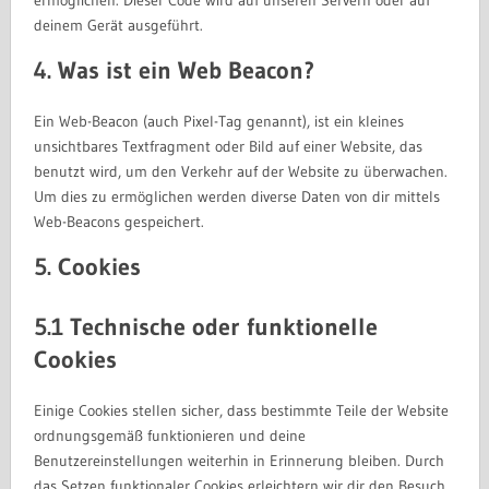
deinem Gerät ausgeführt.
4. Was ist ein Web Beacon?
Ein Web-Beacon (auch Pixel-Tag genannt), ist ein kleines
unsichtbares Textfragment oder Bild auf einer Website, das
benutzt wird, um den Verkehr auf der Website zu überwachen.
Um dies zu ermöglichen werden diverse Daten von dir mittels
Web-Beacons gespeichert.
5. Cookies
5.1 Technische oder funktionelle
Cookies
Einige Cookies stellen sicher, dass bestimmte Teile der Website
ordnungsgemäß funktionieren und deine
Benutzereinstellungen weiterhin in Erinnerung bleiben. Durch
das Setzen funktionaler Cookies erleichtern wir dir den Besuch