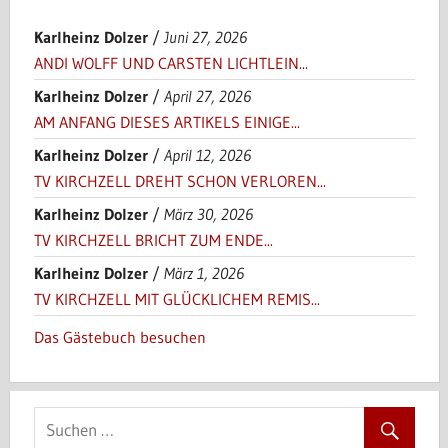
Karlheinz Dolzer
/
Juni 27, 2026
ANDI WOLFF UND CARSTEN LICHTLEIN...
Karlheinz Dolzer
/
April 27, 2026
AM ANFANG DIESES ARTIKELS EINIGE...
Karlheinz Dolzer
/
April 12, 2026
TV KIRCHZELL DREHT SCHON VERLOREN...
Karlheinz Dolzer
/
März 30, 2026
TV KIRCHZELL BRICHT ZUM ENDE...
Karlheinz Dolzer
/
März 1, 2026
TV KIRCHZELL MIT GLÜCKLICHEM REMIS...
Das Gästebuch besuchen