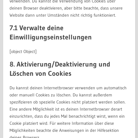
verwenden. Du kannst die Verwendung von Cookies über
deinen Browser deaktivieren, aber bitte beachte, dass unsere
Website dann unter Umständen nicht richtig funktioniert.
7.1 Verwalte deine
Einwilligungseinstellungen
[object Object]
8. Aktivierung/Deaktivierung und
Löschen von Cookies
Du kannst deinen Internetbrowser verwenden um automatisch
oder manuell Cookies zu löschen. Du kannst außerdem
spezifizieren ob spezielle Cookies nicht platziert werden sollen.
Eine andere Möglichkeit ist es deinen Internetbrowser derart
einzurichten, dass du jedes Mal benachrichtigt wirst, wenn ein
Cookie platziert wird. Für weitere Information über diese
Möglichkeiten beachte die Anweisungen in der Hilfesektion
deines Browsers.