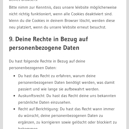
Bitte nimm zur Kenntnis, dass unsere Website möglicherweise
nicht richtig funktioniert, wenn alle Cookies deaktiviert sind.
Wenn du die Cookies in deinem Browser löscht, werden diese
neu platziert, wenn du unsere Website erneut besuchst.
9. Deine Rechte in Bezug auf
personenbezogene Daten
Du hast folgende Rechte in Bezug auf deine
personenbezogenen Daten:
Du hast das Recht zu erfahren, warum deine
personenbezogenen Daten benötigt werden, was damit
passiert und wie lange sie aufbewahrt werden.
Auskunftsrecht: Du hast das Recht deine uns bekannten
persönliche Daten einzusehen.
Recht auf Berichtigung: Du hast das Recht wann immer
du wünscht, deine personenbezogenen Daten zu
ergänzen, zu korrigieren sowie gelöscht oder blockiert zu
bekommen.