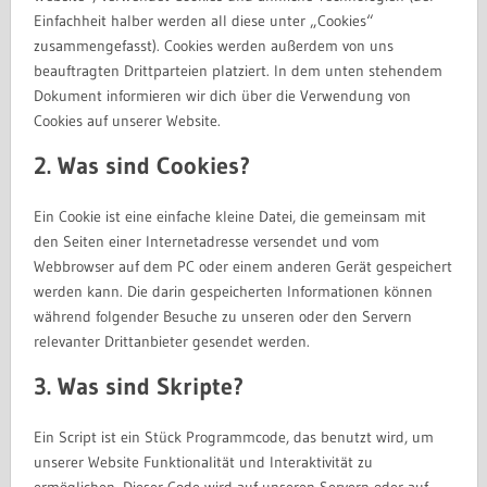
Einfachheit halber werden all diese unter „Cookies“
zusammengefasst). Cookies werden außerdem von uns
beauftragten Drittparteien platziert. In dem unten stehendem
Dokument informieren wir dich über die Verwendung von
Cookies auf unserer Website.
2. Was sind Cookies?
Ein Cookie ist eine einfache kleine Datei, die gemeinsam mit
den Seiten einer Internetadresse versendet und vom
Webbrowser auf dem PC oder einem anderen Gerät gespeichert
werden kann. Die darin gespeicherten Informationen können
während folgender Besuche zu unseren oder den Servern
relevanter Drittanbieter gesendet werden.
3. Was sind Skripte?
Ein Script ist ein Stück Programmcode, das benutzt wird, um
unserer Website Funktionalität und Interaktivität zu
ermöglichen. Dieser Code wird auf unseren Servern oder auf