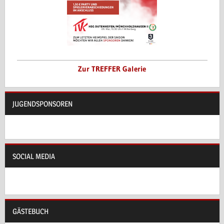
Zur TREFFER Galerie
JUGENDSPONSOREN
SOCIAL MEDIA
GÄSTEBUCH