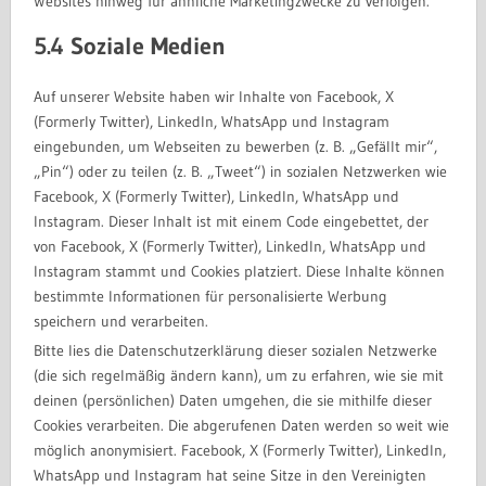
Websites hinweg für ähnliche Marketingzwecke zu verfolgen.
5.4 Soziale Medien
Auf unserer Website haben wir Inhalte von Facebook, X
(Formerly Twitter), LinkedIn, WhatsApp und Instagram
eingebunden, um Webseiten zu bewerben (z. B. „Gefällt mir“,
„Pin“) oder zu teilen (z. B. „Tweet“) in sozialen Netzwerken wie
Facebook, X (Formerly Twitter), LinkedIn, WhatsApp und
Instagram. Dieser Inhalt ist mit einem Code eingebettet, der
von Facebook, X (Formerly Twitter), LinkedIn, WhatsApp und
Instagram stammt und Cookies platziert. Diese Inhalte können
bestimmte Informationen für personalisierte Werbung
speichern und verarbeiten.
Bitte lies die Datenschutzerklärung dieser sozialen Netzwerke
(die sich regelmäßig ändern kann), um zu erfahren, wie sie mit
deinen (persönlichen) Daten umgehen, die sie mithilfe dieser
Cookies verarbeiten. Die abgerufenen Daten werden so weit wie
möglich anonymisiert. Facebook, X (Formerly Twitter), LinkedIn,
WhatsApp und Instagram hat seine Sitze in den Vereinigten