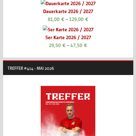
Dauerkarte 2026 / 2027
81,00
€
–
129,00
€
5er Karte 2026 / 2027
29,50
€
–
47,50
€
TREFFER #414 - MAI 2026