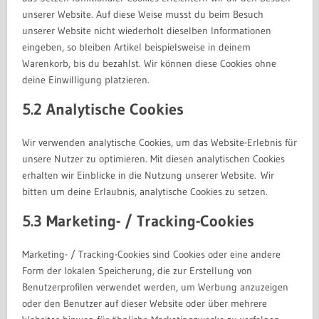
unserer Website. Auf diese Weise musst du beim Besuch
unserer Website nicht wiederholt dieselben Informationen
eingeben, so bleiben Artikel beispielsweise in deinem
Warenkorb, bis du bezahlst. Wir können diese Cookies ohne
deine Einwilligung platzieren.
5.2 Analytische Cookies
Wir verwenden analytische Cookies, um das Website-Erlebnis für
unsere Nutzer zu optimieren. Mit diesen analytischen Cookies
erhalten wir Einblicke in die Nutzung unserer Website. Wir
bitten um deine Erlaubnis, analytische Cookies zu setzen.
5.3 Marketing- / Tracking-Cookies
Marketing- / Tracking-Cookies sind Cookies oder eine andere
Form der lokalen Speicherung, die zur Erstellung von
Benutzerprofilen verwendet werden, um Werbung anzuzeigen
oder den Benutzer auf dieser Website oder über mehrere