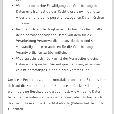
Wenn du uns deine Einwilligung zur Verarbeitung deiner
Daten erteilst, hast du das Recht diese Einwilligung zu
widerrufen und deine personenbezogenen Daten löschen
zu lassen.
Recht auf Datenübertragbarkeit: Du hast das Recht, alle
deine personenbezogenen Daten von dem für die
Verarbeitung Verantwortlichen anzufordern und sie
vollständig an einen anderen für die Verarbeitung
Verantwortlichen zu übermitteln.
Widerspruchsrecht: Du kannst der Verarbeitung deiner
Daten widersprechen. Wir entsprechen dem, es sei denn
es gibt berechtigte Gründe für die Verarbeitung.
Um diese Rechte auszuüben kontaktiere uns bitte. Bitte beziehe
dich auf die Kontaktdaten am Ende dieser Cookie-Erklärung.
Wenn du eine Beschwerde darüber hast, wie wir deine Daten
behandeln, würden wir diese gerne hören, aber du hast auch
das Recht diese an die Aufsichtsbehörde (Datenschutzbehörde)
zu richten.