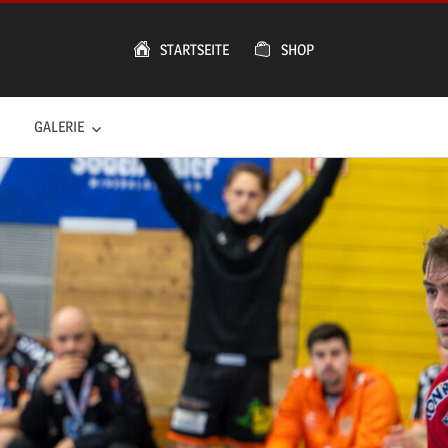
STARTSEITE
SHOP
GALERIE