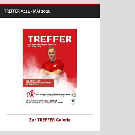
TREFFER #414 - MAI 2026
Zur TREFFER Galerie