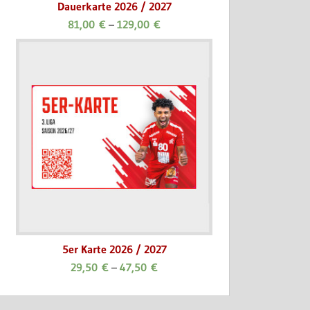
Dauerkarte 2026 / 2027
81,00
€
–
129,00
€
5er Karte 2026 / 2027
29,50
€
–
47,50
€