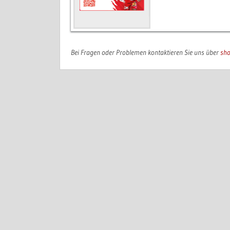
Bei Fragen oder Problemen kontaktieren Sie uns über
sho