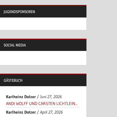
JUGENDSPONSOREN
SOCIAL MEDIA
GÄSTEBUCH
Karlheinz Dolzer
/
Juni 27, 2026
ANDI WOLFF UND CARSTEN LICHTLEIN...
Karlheinz Dolzer
/
April 27, 2026