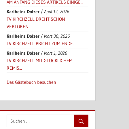
AM ANFANG DIESES ARTIKELS EINIGE...
Karlheinz Dolzer
/
April 12, 2026
TV KIRCHZELL DREHT SCHON
VERLOREN...
Karlheinz Dolzer
/
März 30, 2026
TV KIRCHZELL BRICHT ZUM ENDE...
Karlheinz Dolzer
/
März 1, 2026
TV KIRCHZELL MIT GLÜCKLICHEM
REMIS...
Das Gästebuch besuchen