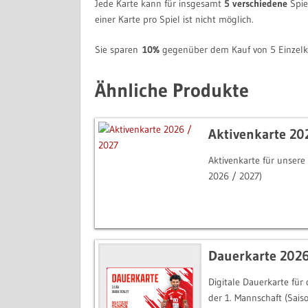
Jede Karte kann für insgesamt
5 verschiedene
Spie
einer Karte pro Spiel ist nicht möglich.
Sie sparen
10%
gegenüber dem Kauf von 5 Einzelk
Ähnliche Produkte
Aktivenkarte 20
Aktivenkarte für unser
2026 / 2027)
Dauerkarte 2026
Digitale Dauerkarte für
der 1. Mannschaft (Sais