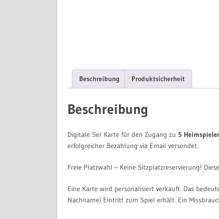
Beschreibung
Produktsicherheit
Beschreibung
Digitale 5er Karte für den Zugang zu
5 Heimspiele
erfolgreicher Bezahlung via Email versendet.
Freie Platzwahl – Keine Sitzplatzreservierung! Diese
Eine Karte wird personalisiert verkauft. Das bedeut
Nachname) Eintritt zum Spiel erhält. Ein Missbrauc