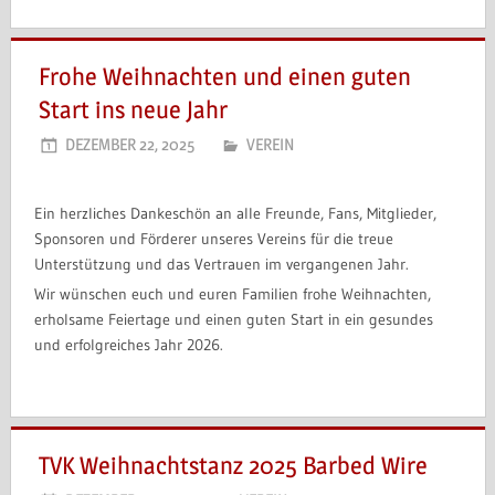
Frohe Weihnachten und einen guten
Start ins neue Jahr
DEZEMBER 22, 2025
VEREIN
Ein herzliches Dankeschön an alle Freunde, Fans, Mitglieder,
Sponsoren und Förderer unseres Vereins für die treue
Unterstützung und das Vertrauen im vergangenen Jahr.
Wir wünschen euch und euren Familien frohe Weihnachten,
erholsame Feiertage und einen guten Start in ein gesundes
und erfolgreiches Jahr 2026.
TVK Weihnachtstanz 2025 Barbed Wire