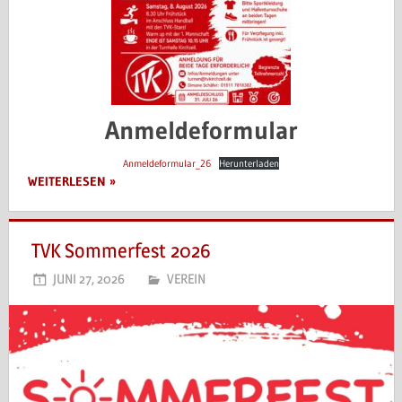
Anmeldeformular
Anmeldeformular_26
Herunterladen
WEITERLESEN
TVK Sommerfest 2026
JUNI 27, 2026
VEREIN