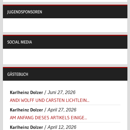
JUGENDSPONSOREN
SOCIAL MEDIA
GÄSTEBUCH
Karlheinz Dolzer
/
Juni 27, 2026
ANDI WOLFF UND CARSTEN LICHTLEIN...
Karlheinz Dolzer
/
April 27, 2026
AM ANFANG DIESES ARTIKELS EINIGE...
Karlheinz Dolzer
/
April 12, 2026