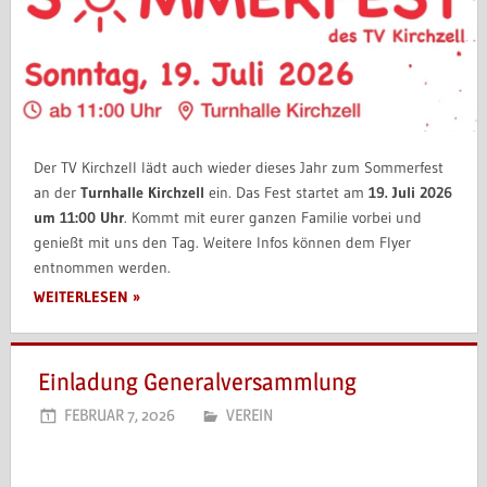
Der TV Kirchzell lädt auch wieder dieses Jahr zum Sommerfest
an der
Turnhalle Kirchzell
ein. Das Fest startet am
19. Juli 2026
um 11:00 Uhr
. Kommt mit eurer ganzen Familie vorbei und
genießt mit uns den Tag. Weitere Infos können dem Flyer
entnommen werden.
WEITERLESEN
Einladung Generalversammlung
FEBRUAR 7, 2026
VEREIN