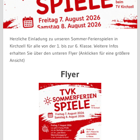
Herzliche Einladung zu unseren Sommer-Ferienspielen in
Kirchzell für alle von der 1. bis zur 6. Klasse. Weitere Infos
erhalten Sie über den unteren Flyer (Anklicken für eine größere
Ansicht)
Flyer