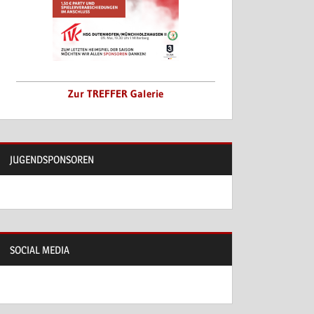
Zur TREFFER Galerie
JUGENDSPONSOREN
SOCIAL MEDIA