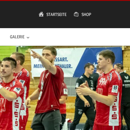
STARTSEITE
SHOP
GALERIE