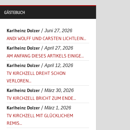
GÄSTEBUCH
Karlheinz Dolzer
/
Juni 27, 2026
ANDI WOLFF UND CARSTEN LICHTLEIN...
Karlheinz Dolzer
/
April 27, 2026
AM ANFANG DIESES ARTIKELS EINIGE...
Karlheinz Dolzer
/
April 12, 2026
TV KIRCHZELL DREHT SCHON
VERLOREN...
Karlheinz Dolzer
/
März 30, 2026
TV KIRCHZELL BRICHT ZUM ENDE...
Karlheinz Dolzer
/
März 1, 2026
TV KIRCHZELL MIT GLÜCKLICHEM
REMIS...