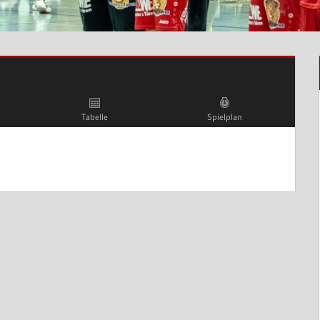
Tabelle
Spielplan