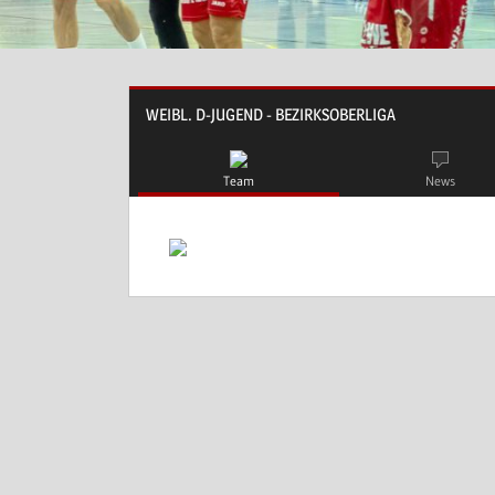
WEIBL. D-JUGEND - BEZIRKSOBERLIGA
Team
News