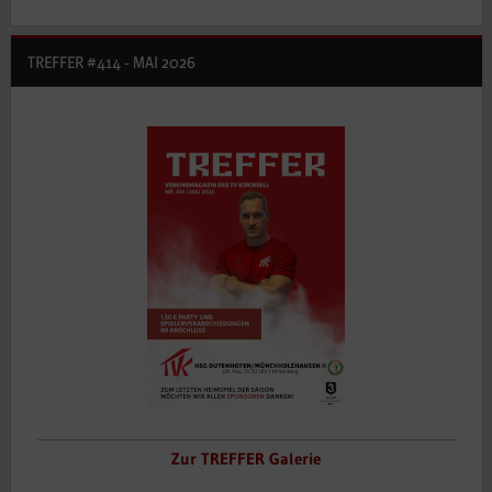
TREFFER #414 - MAI 2026
Zur TREFFER Galerie