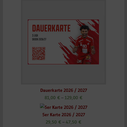
Dauerkarte 2026 / 2027
81,00
€
–
129,00
€
5er Karte 2026 / 2027
29,50
€
–
47,50
€