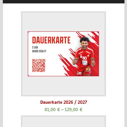
Dauerkarte 2026 / 2027
81,00
€
–
129,00
€