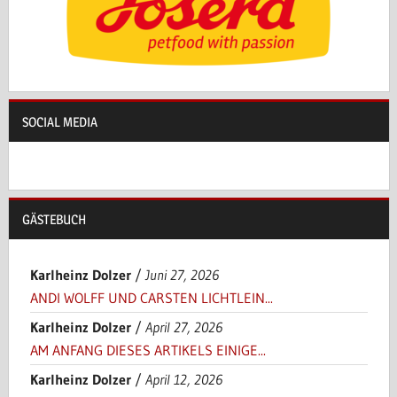
SOCIAL MEDIA
GÄSTEBUCH
Karlheinz Dolzer
/
Juni 27, 2026
ANDI WOLFF UND CARSTEN LICHTLEIN...
Karlheinz Dolzer
/
April 27, 2026
AM ANFANG DIESES ARTIKELS EINIGE...
Karlheinz Dolzer
/
April 12, 2026