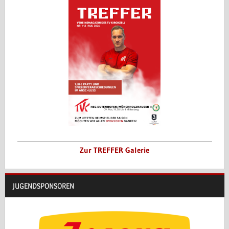
Zur TREFFER Galerie
JUGENDSPONSOREN