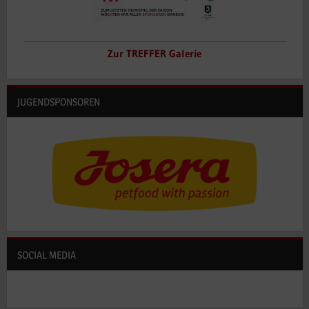
Zur TREFFER Galerie
JUGENDSPONSOREN
SOCIAL MEDIA