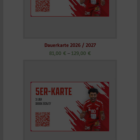
Dauerkarte 2026 / 2027
81,00
€
–
129,00
€