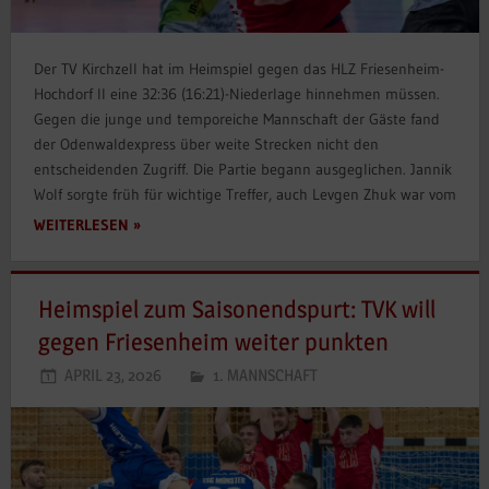
Der TV Kirchzell hat im Heimspiel gegen das HLZ Friesenheim-
Hochdorf II eine 32:36 (16:21)-Niederlage hinnehmen müssen.
Gegen die junge und temporeiche Mannschaft der Gäste fand
der Odenwaldexpress über weite Strecken nicht den
entscheidenden Zugriff. Die Partie begann ausgeglichen. Jannik
Wolf sorgte früh für wichtige Treffer, auch Levgen Zhuk war vom
WEITERLESEN
Heimspiel zum Saisonendspurt: TVK will
gegen Friesenheim weiter punkten
APRIL 23, 2026
1. MANNSCHAFT