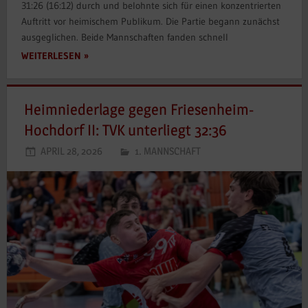
31:26 (16:12) durch und belohnte sich für einen konzentrierten
Auftritt vor heimischem Publikum. Die Partie begann zunächst
ausgeglichen. Beide Mannschaften fanden schnell
WEITERLESEN
Heimniederlage gegen Friesenheim-
Hochdorf II: TVK unterliegt 32:36
APRIL 28, 2026
1. MANNSCHAFT