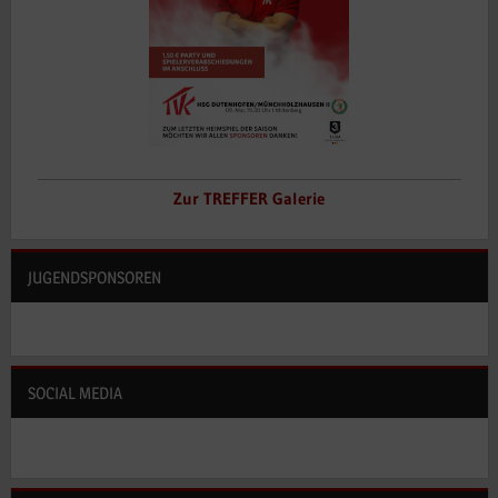
Zur TREFFER Galerie
JUGENDSPONSOREN
SOCIAL MEDIA