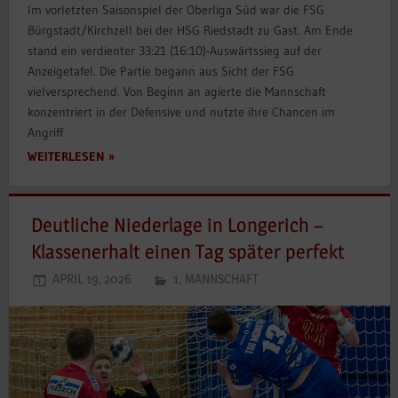
Im vorletzten Saisonspiel der Oberliga Süd war die FSG
Bürgstadt/Kirchzell bei der HSG Riedstadt zu Gast. Am Ende
stand ein verdienter 33:21 (16:10)-Auswärtssieg auf der
Anzeigetafel. Die Partie begann aus Sicht der FSG
vielversprechend. Von Beginn an agierte die Mannschaft
konzentriert in der Defensive und nutzte ihre Chancen im
Angriff
WEITERLESEN
Deutliche Niederlage in Longerich –
Klassenerhalt einen Tag später perfekt
APRIL 19, 2026
1. MANNSCHAFT