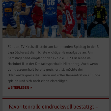
Für den TV Kirchzell steht am kommenden Spieltag in der 3.
Liga Süd-West die nächste wichtige Heimaufgabe an. Am
Samstagabend empfängt der TVK die HLZ Friesenheim-
Hochdorf II in der Dreifachsporthalle Miltenberg. Auch wenn
der Klassenerhalt bereits gesichert ist, möchte der
Odenwaldexpress die Saison mit voller Konzentration zu Ende
spielen und sich noch einen einstelligen
WEITERLESEN
Favoritenrolle eindrucksvoll bestätigt –