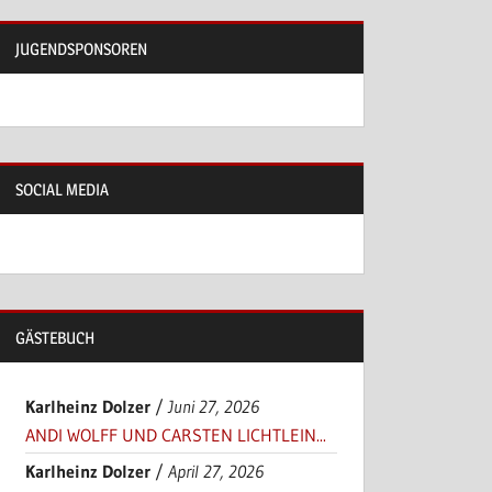
JUGENDSPONSOREN
SOCIAL MEDIA
GÄSTEBUCH
Karlheinz Dolzer
/
Juni 27, 2026
ANDI WOLFF UND CARSTEN LICHTLEIN...
Karlheinz Dolzer
/
April 27, 2026