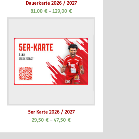
Dauerkarte 2026 / 2027
81,00
€
–
129,00
€
5er Karte 2026 / 2027
29,50
€
–
47,50
€