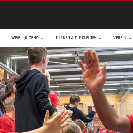
WEIBL. JUGEND
TURNEN & DIE KLEINEN
VEREIN