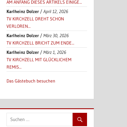
AM ANFANG DIESES ARTIKELS EINIGE...
Karlheinz Dolzer
/
April 12, 2026
TV KIRCHZELL DREHT SCHON
VERLOREN...
Karlheinz Dolzer
/
März 30, 2026
TV KIRCHZELL BRICHT ZUM ENDE...
Karlheinz Dolzer
/
März 1, 2026
TV KIRCHZELL MIT GLÜCKLICHEM
REMIS...
Das Gästebuch besuchen