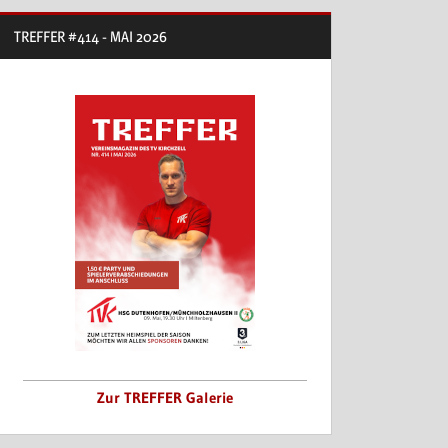
TREFFER #414 - MAI 2026
Zur TREFFER Galerie