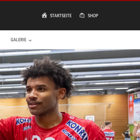
STARTSEITE
SHOP
GALERIE