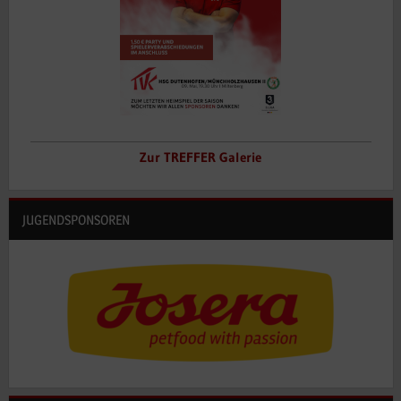
Zur TREFFER Galerie
JUGENDSPONSOREN