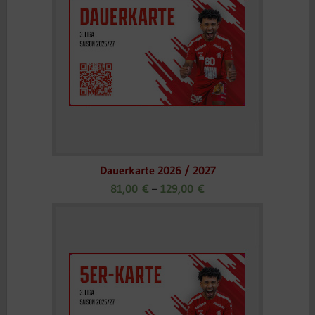
Dauerkarte 2026 / 2027
81,00
€
–
129,00
€