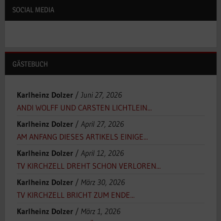
SOCIAL MEDIA
GÄSTEBUCH
Karlheinz Dolzer
/
Juni 27, 2026
ANDI WOLFF UND CARSTEN LICHTLEIN...
Karlheinz Dolzer
/
April 27, 2026
AM ANFANG DIESES ARTIKELS EINIGE...
Karlheinz Dolzer
/
April 12, 2026
TV KIRCHZELL DREHT SCHON VERLOREN...
Karlheinz Dolzer
/
März 30, 2026
TV KIRCHZELL BRICHT ZUM ENDE...
Karlheinz Dolzer
/
März 1, 2026