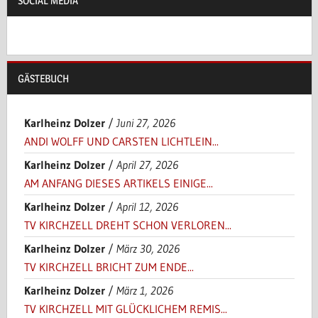
SOCIAL MEDIA
GÄSTEBUCH
Karlheinz Dolzer
/
Juni 27, 2026
ANDI WOLFF UND CARSTEN LICHTLEIN...
Karlheinz Dolzer
/
April 27, 2026
AM ANFANG DIESES ARTIKELS EINIGE...
Karlheinz Dolzer
/
April 12, 2026
TV KIRCHZELL DREHT SCHON VERLOREN...
Karlheinz Dolzer
/
März 30, 2026
TV KIRCHZELL BRICHT ZUM ENDE...
Karlheinz Dolzer
/
März 1, 2026
TV KIRCHZELL MIT GLÜCKLICHEM REMIS...