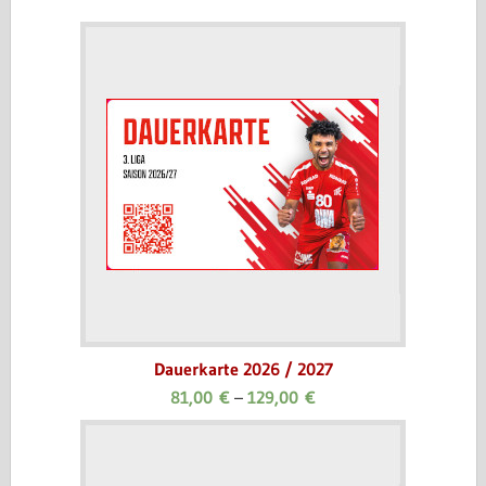
Dauerkarte 2026 / 2027
81,00
€
–
129,00
€