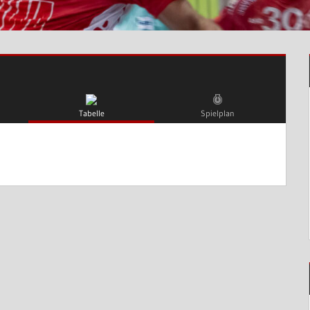
Tabelle
Spielplan