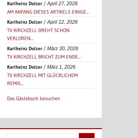
Karlheinz Dolzer
/
April 27, 2026
AM ANFANG DIESES ARTIKELS EINIGE...
Karlheinz Dolzer
/
April 12, 2026
TV KIRCHZELL DREHT SCHON
VERLOREN...
Karlheinz Dolzer
/
März 30, 2026
TV KIRCHZELL BRICHT ZUM ENDE...
Karlheinz Dolzer
/
März 1, 2026
TV KIRCHZELL MIT GLÜCKLICHEM
REMIS...
Das Gästebuch besuchen