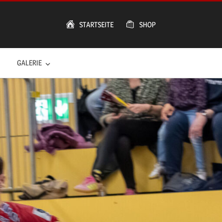
STARTSEITE
SHOP
GALERIE