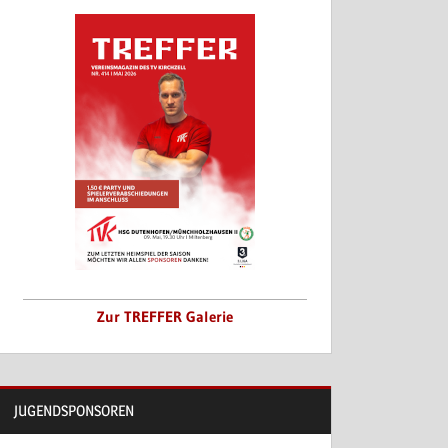
Zur TREFFER Galerie
JUGENDSPONSOREN