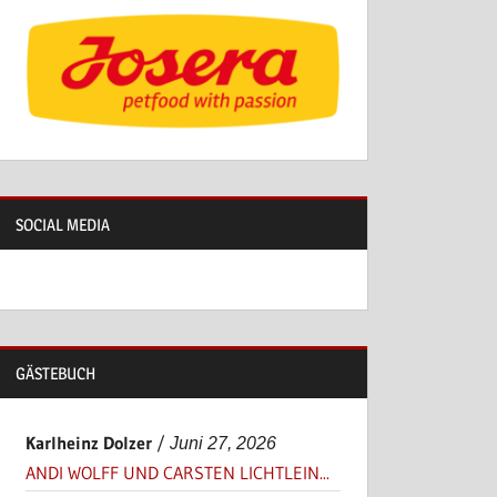
SOCIAL MEDIA
GÄSTEBUCH
Karlheinz Dolzer
/
Juni 27, 2026
ANDI WOLFF UND CARSTEN LICHTLEIN...