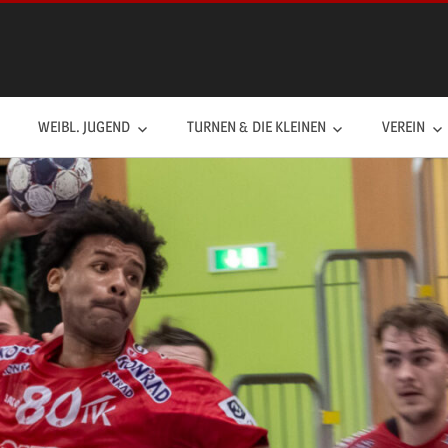
WEIBL. JUGEND
TURNEN & DIE KLEINEN
VEREIN