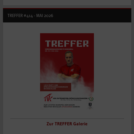
TREFFER #414 - MAI 2026
Zur TREFFER Galerie