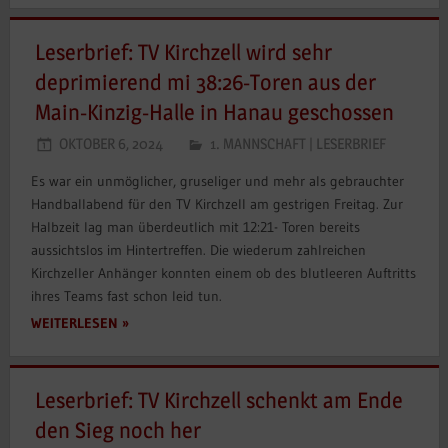
Leserbrief: TV Kirchzell wird sehr
deprimierend mi 38:26-Toren aus der
Main-Kinzig-Halle in Hanau geschossen
OKTOBER 6, 2024
1. MANNSCHAFT
|
LESERBRIEF
Es war ein unmöglicher, gruseliger und mehr als gebrauchter
Handballabend für den TV Kirchzell am gestrigen Freitag. Zur
Halbzeit lag man überdeutlich mit 12:21- Toren bereits
aussichtslos im Hintertreffen. Die wiederum zahlreichen
Kirchzeller Anhänger konnten einem ob des blutleeren Auftritts
ihres Teams fast schon leid tun.
WEITERLESEN
Leserbrief: TV Kirchzell schenkt am Ende
den Sieg noch her