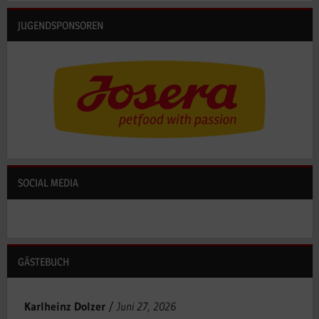
JUGENDSPONSOREN
SOCIAL MEDIA
GÄSTEBUCH
Karlheinz Dolzer
/
Juni 27, 2026