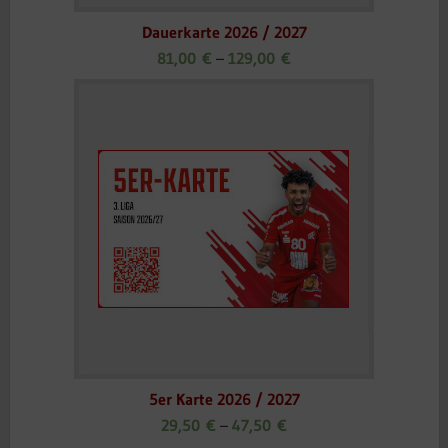
Dauerkarte 2026 / 2027
81,00
€
–
129,00
€
5er Karte 2026 / 2027
29,50
€
–
47,50
€