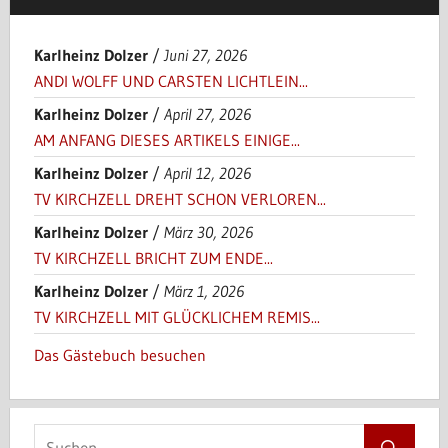
Karlheinz Dolzer
/
Juni 27, 2026
ANDI WOLFF UND CARSTEN LICHTLEIN...
Karlheinz Dolzer
/
April 27, 2026
AM ANFANG DIESES ARTIKELS EINIGE...
Karlheinz Dolzer
/
April 12, 2026
TV KIRCHZELL DREHT SCHON VERLOREN...
Karlheinz Dolzer
/
März 30, 2026
TV KIRCHZELL BRICHT ZUM ENDE...
Karlheinz Dolzer
/
März 1, 2026
TV KIRCHZELL MIT GLÜCKLICHEM REMIS...
Das Gästebuch besuchen