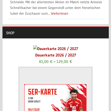
Schneide. Mit der allerletzten Aktion im Match netzte Antonio
Schnellbacher bei einem Gegenstoß unter dem frenetischen
Jubel der Zuschauer zum...
Weiterlesen
SHOP
Dauerkarte 2026 / 2027
81,00
€
–
129,00
€