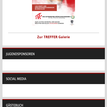
Zur TREFFER Galerie
JUGENDSPONSOREN
SOCIAL MEDIA
GÄSTEBUCH