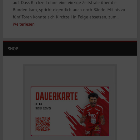
auf. Dass Kirchzell ohne eine einzige Zeitstrafe über die
Runden kam, spricht eigentlich auch noch Bände. Mit bis zu
fünf Toren konnte sich Kirchzell in Folge absetzen, zum...
Weiterlesen
SHOP