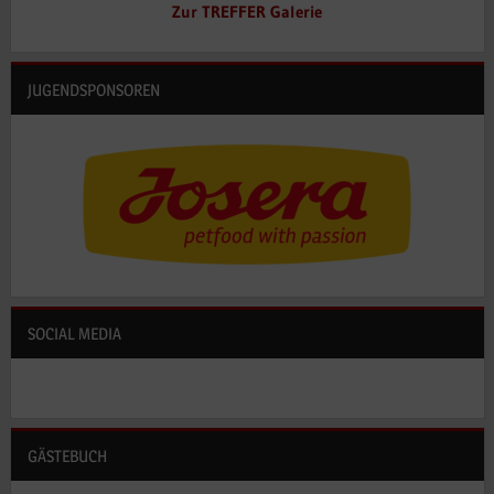
Zur TREFFER Galerie
JUGENDSPONSOREN
SOCIAL MEDIA
GÄSTEBUCH